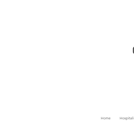
Home
Hospitali